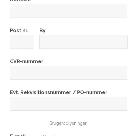
Post nr.
By
CVR-nummer
Evt. Rekvisitionsnummer / PO-nummer
Brugeroplysninger