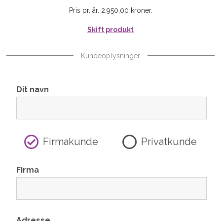
Pris pr. år. 2.950,00 kroner.
Skift produkt
Kundeoplysninger
Dit navn
Firmakunde
Privatkunde
Firma
Adresse