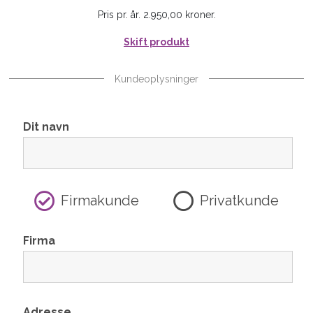
Pris pr. år. 2.950,00 kroner.
Skift produkt
Kundeoplysninger
Dit navn
Firmakunde
Privatkunde
Firma
Adresse