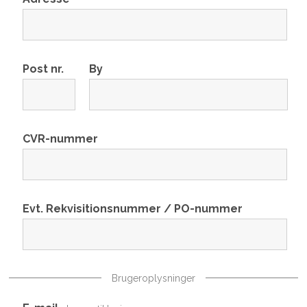
Post nr.
By
CVR-nummer
Evt. Rekvisitionsnummer / PO-nummer
Brugeroplysninger