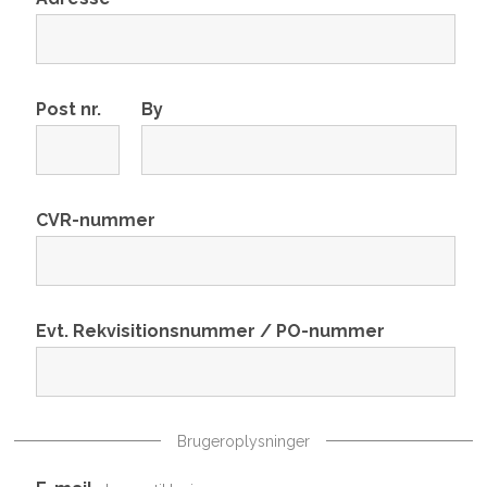
Post nr.
By
CVR-nummer
Evt. Rekvisitionsnummer / PO-nummer
Brugeroplysninger