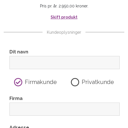
Pris pr. år. 2.950,00 kroner.
Skift produkt
Kundeoplysninger
Dit navn
Firmakunde
Privatkunde
Firma
Adresse