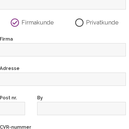
Firmakunde
Privatkunde
Firma
Adresse
Post nr.
By
CVR-nummer