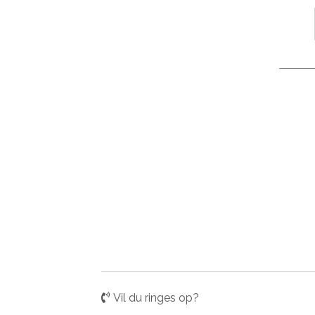
Vil du ringes op?