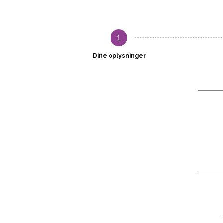
1
Dine oplysninger