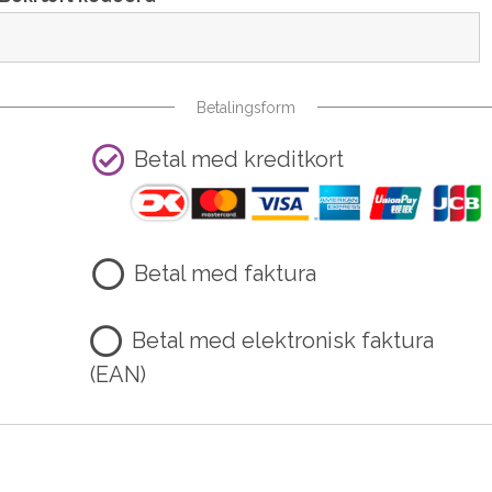
Betalingsform
Betal med kreditkort
Betal med faktura
Betal med elektronisk faktura
(EAN)