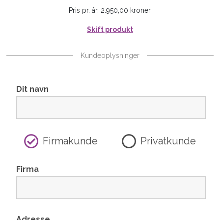
Pris pr. år. 2.950,00 kroner.
Skift produkt
Kundeoplysninger
Dit navn
Firmakunde
Privatkunde
Firma
Adresse