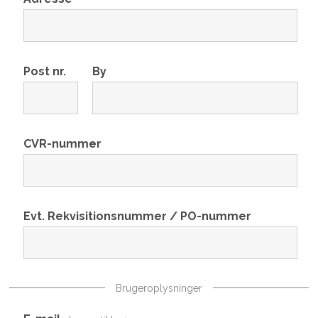
Post nr.
By
CVR-nummer
Evt. Rekvisitionsnummer / PO-nummer
Brugeroplysninger