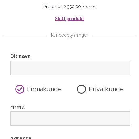
Pris pr. år. 2.950,00 kroner.
Skift produkt
Kundeoplysninger
Dit navn
Firmakunde
Privatkunde
Firma
Adresse