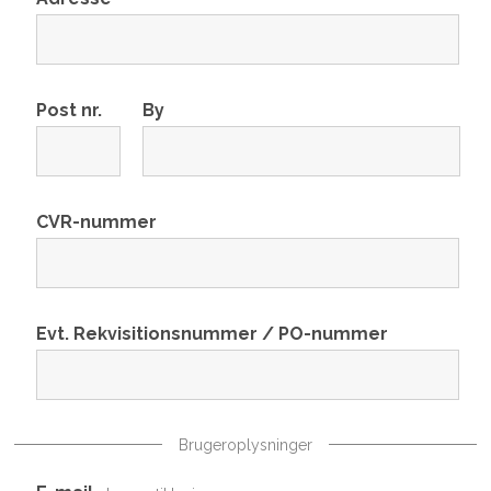
Post nr.
By
CVR-nummer
Evt. Rekvisitionsnummer / PO-nummer
Brugeroplysninger