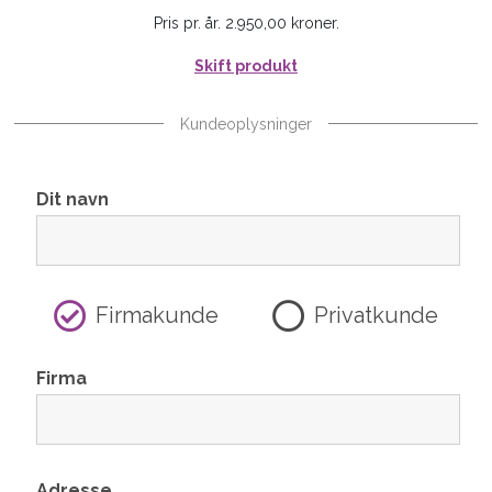
Pris pr. år. 2.950,00 kroner.
Skift produkt
Kundeoplysninger
Dit navn
Firmakunde
Privatkunde
Firma
Adresse