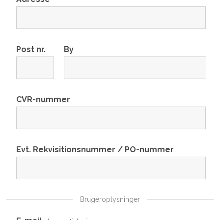
Post nr.
By
CVR-nummer
Evt. Rekvisitionsnummer / PO-nummer
Brugeroplysninger