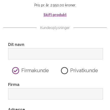
Pris pr. år. 2.950,00 kroner.
Skift produkt
Kundeoplysninger
Dit navn
Firmakunde
Privatkunde
Firma
Adresse