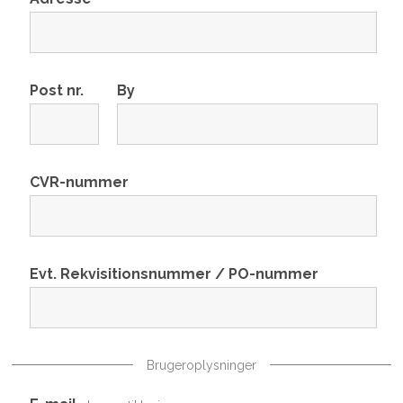
Post nr.
By
CVR-nummer
Evt. Rekvisitionsnummer / PO-nummer
Brugeroplysninger