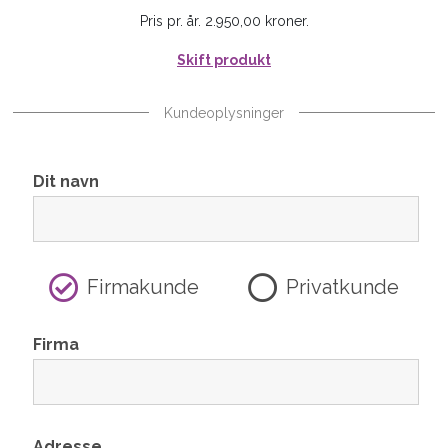
Pris pr. år. 2.950,00 kroner.
Skift produkt
Kundeoplysninger
Dit navn
Firmakunde
Privatkunde
Firma
Adresse