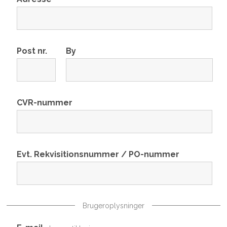
Post nr.
By
CVR-nummer
Evt. Rekvisitionsnummer / PO-nummer
Brugeroplysninger