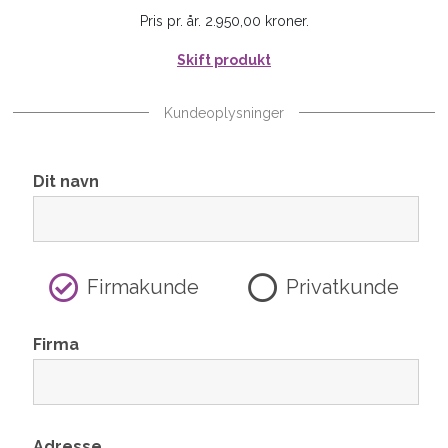
Pris pr. år. 2.950,00 kroner.
Skift produkt
Kundeoplysninger
Dit navn
Firmakunde
Privatkunde
Firma
Adresse