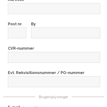
Post nr.
By
CVR-nummer
Evt. Rekvisitionsnummer / PO-nummer
Brugeroplysninger