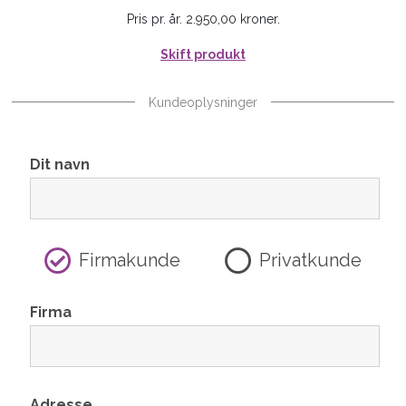
Pris pr. år. 2.950,00 kroner.
Skift produkt
Kundeoplysninger
Dit navn
Firmakunde
Privatkunde
Firma
Adresse