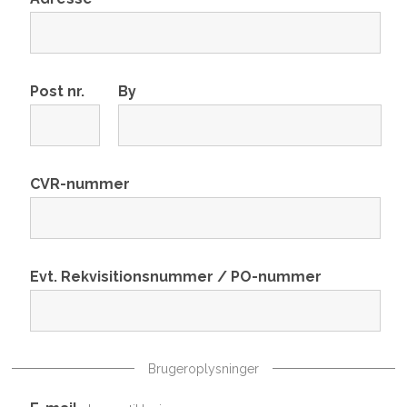
Post nr.
By
CVR-nummer
Evt. Rekvisitionsnummer / PO-nummer
Brugeroplysninger