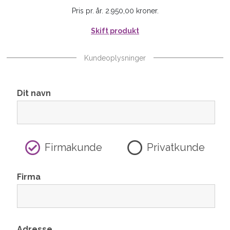
Pris pr. år. 2.950,00 kroner.
Skift produkt
Kundeoplysninger
Dit navn
Firmakunde
Privatkunde
Firma
Adresse