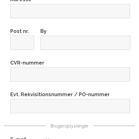
Post nr.
By
CVR-nummer
Evt. Rekvisitionsnummer / PO-nummer
Brugeroplysninger