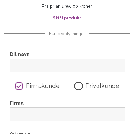
Pris pr. år. 2.950,00 kroner.
Skift produkt
Kundeoplysninger
Dit navn
Firmakunde
Privatkunde
Firma
Adresse