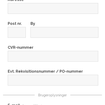
Post nr.
By
CVR-nummer
Evt. Rekvisitionsnummer / PO-nummer
Brugeroplysninger