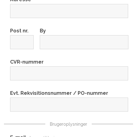
Post nr.
By
CVR-nummer
Evt. Rekvisitionsnummer / PO-nummer
Brugeroplysninger