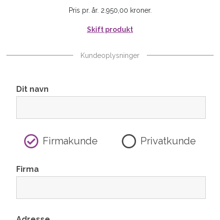
Pris pr. år. 2.950,00 kroner.
Skift produkt
Kundeoplysninger
Dit navn
Firmakunde
Privatkunde
Firma
Adresse