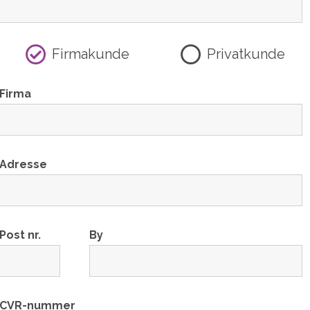
Firmakunde
Privatkunde
Firma
Adresse
Post nr.
By
CVR-nummer