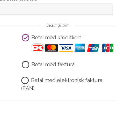
Betalingsform
Betal med kreditkort
Betal med faktura
Betal med elektronisk faktura
(EAN)