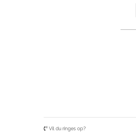
Vil du ringes op?