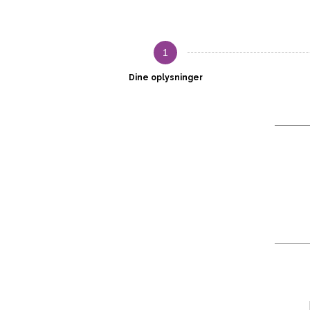
1
Dine oplysninger