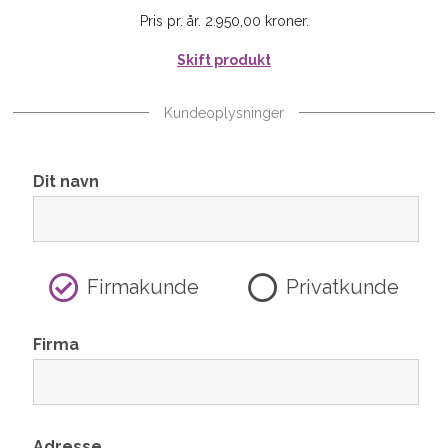
Pris pr. år. 2.950,00 kroner.
Skift produkt
Kundeoplysninger
Dit navn
Firmakunde
Privatkunde
Firma
Adresse