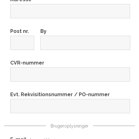
Post nr.
By
CVR-nummer
Evt. Rekvisitionsnummer / PO-nummer
Brugeroplysninger