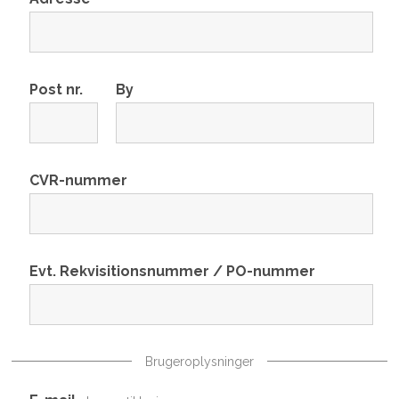
Post nr.
By
CVR-nummer
Evt. Rekvisitionsnummer / PO-nummer
Brugeroplysninger