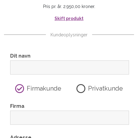
Pris pr. år. 2.950,00 kroner.
Skift produkt
Kundeoplysninger
Dit navn
Firmakunde
Privatkunde
Firma
Adresse