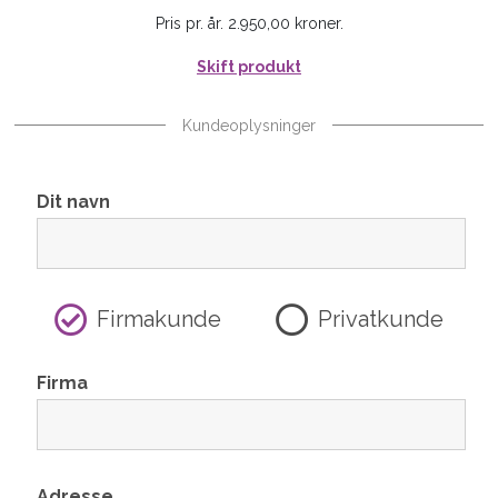
Pris pr. år. 2.950,00 kroner.
Skift produkt
Kundeoplysninger
Dit navn
Firmakunde
Privatkunde
Firma
Adresse