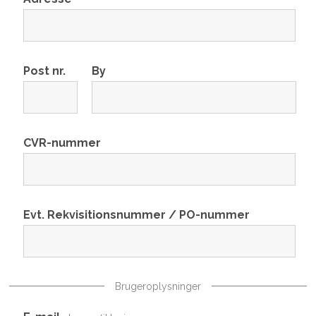
Post nr.
By
CVR-nummer
Evt. Rekvisitionsnummer / PO-nummer
Brugeroplysninger