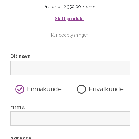
Pris pr. år. 2.950,00 kroner.
Skift produkt
Kundeoplysninger
Dit navn
Firmakunde
Privatkunde
Firma
Adresse