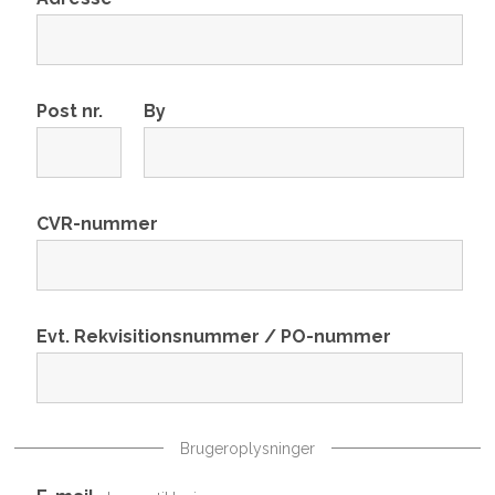
Post nr.
By
CVR-nummer
Evt. Rekvisitionsnummer / PO-nummer
Brugeroplysninger