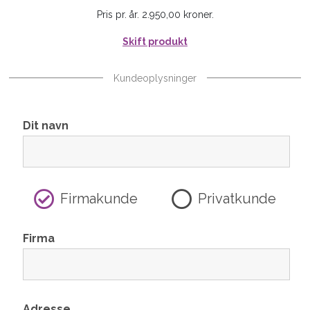
Pris pr. år. 2.950,00 kroner.
Skift produkt
Kundeoplysninger
Dit navn
Firmakunde
Privatkunde
Firma
Adresse