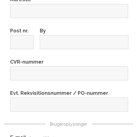
Post nr.
By
CVR-nummer
Evt. Rekvisitionsnummer / PO-nummer
Brugeroplysninger