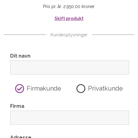
Pris pr. år. 2.950,00 kroner.
Skift produkt
Kundeoplysninger
Dit navn
Firmakunde
Privatkunde
Firma
Adresse