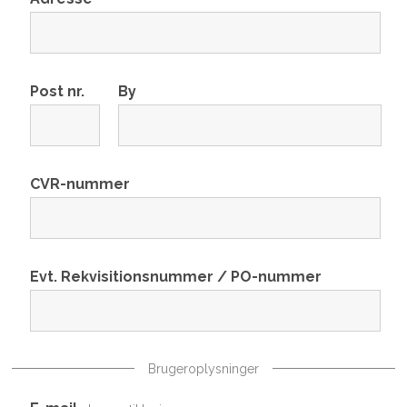
Post nr.
By
CVR-nummer
Evt. Rekvisitionsnummer / PO-nummer
Brugeroplysninger