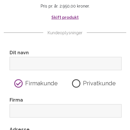
Pris pr. år. 2.950,00 kroner.
Skift produkt
Kundeoplysninger
Dit navn
Firmakunde
Privatkunde
Firma
Adresse