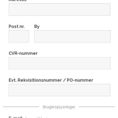
Post nr.
By
CVR-nummer
Evt. Rekvisitionsnummer / PO-nummer
Brugeroplysninger