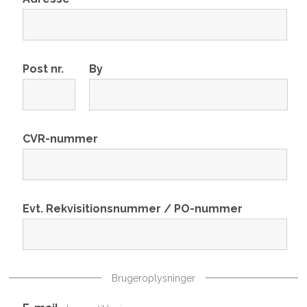
Post nr.
By
CVR-nummer
Evt. Rekvisitionsnummer / PO-nummer
Brugeroplysninger