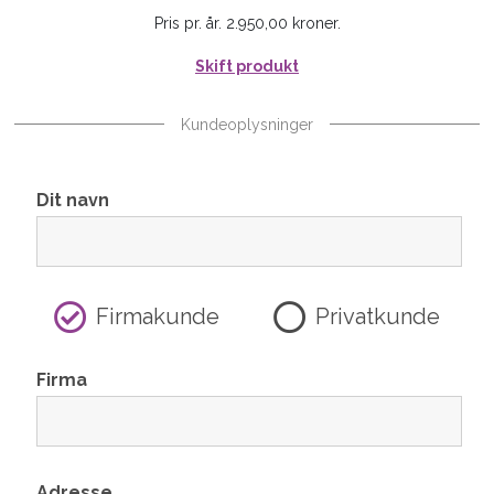
Pris pr. år. 2.950,00 kroner.
Skift produkt
Kundeoplysninger
Dit navn
Firmakunde
Privatkunde
Firma
Adresse