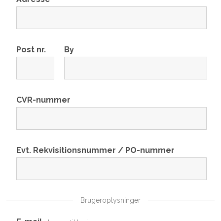
Post nr.
By
CVR-nummer
Evt. Rekvisitionsnummer / PO-nummer
Brugeroplysninger