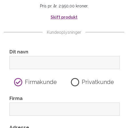
Pris pr. år. 2.950,00 kroner.
Skift produkt
Kundeoplysninger
Dit navn
Firmakunde
Privatkunde
Firma
Adresse