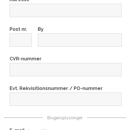
Post nr.
By
CVR-nummer
Evt. Rekvisitionsnummer / PO-nummer
Brugeroplysninger