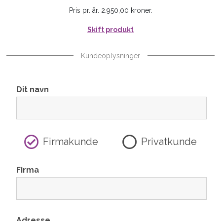
Pris pr. år. 2.950,00 kroner.
Skift produkt
Kundeoplysninger
Dit navn
Firmakunde
Privatkunde
Firma
Adresse