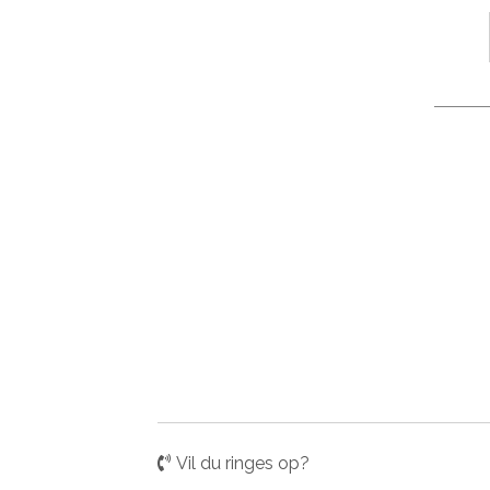
Vil du ringes op?