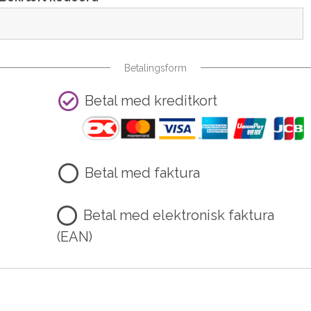
Betalingsform
Betal med kreditkort
Betal med faktura
Betal med elektronisk faktura
(EAN)