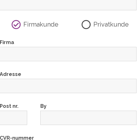
Firmakunde
Privatkunde
Firma
Adresse
Post nr.
By
CVR-nummer