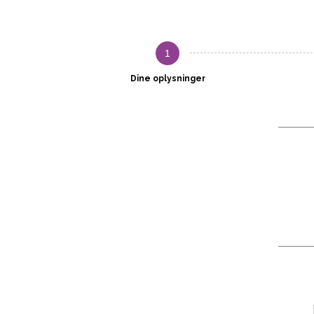
1
Dine oplysninger