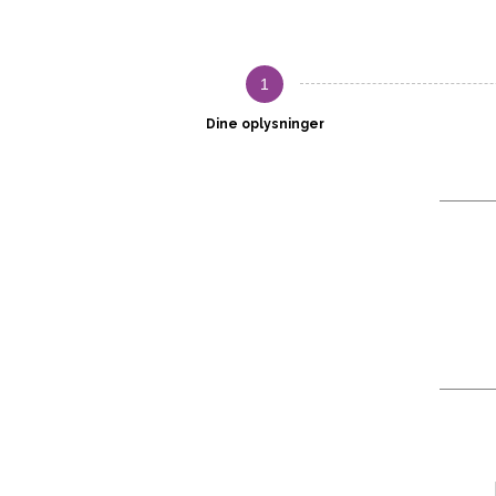
1
Dine oplysninger