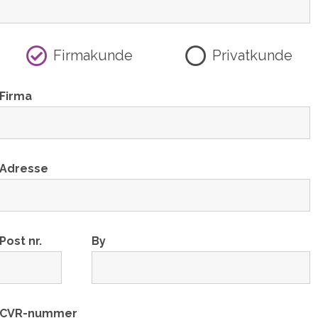
Firmakunde
Privatkunde
Firma
Adresse
Post nr.
By
CVR-nummer