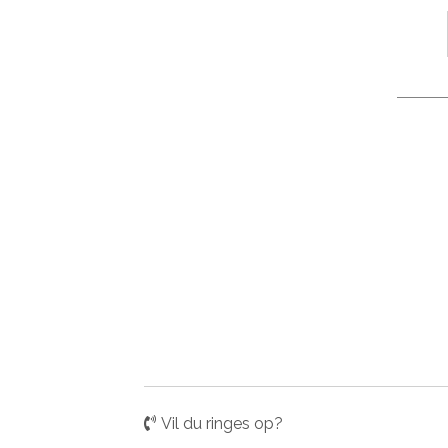
Vil du ringes op?