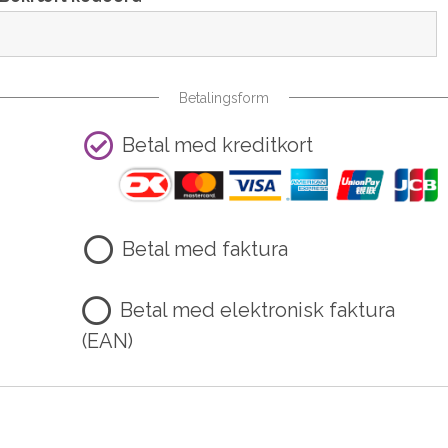
Betalingsform
Betal med kreditkort
Betal med faktura
Betal med elektronisk faktura
(EAN)