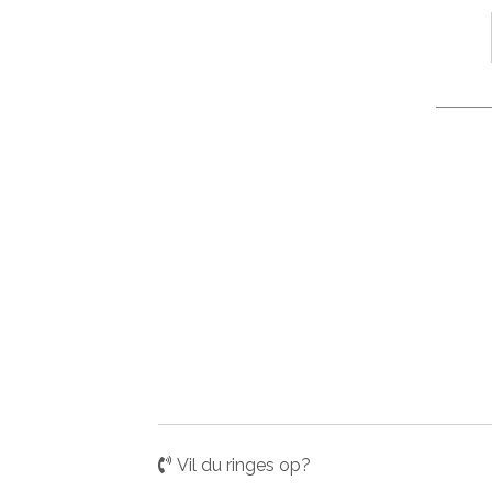
Vil du ringes op?