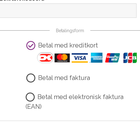
Betalingsform
Betal med kreditkort
Betal med faktura
Betal med elektronisk faktura
(EAN)