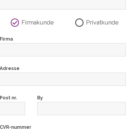
Firmakunde
Privatkunde
Firma
Adresse
Post nr.
By
CVR-nummer