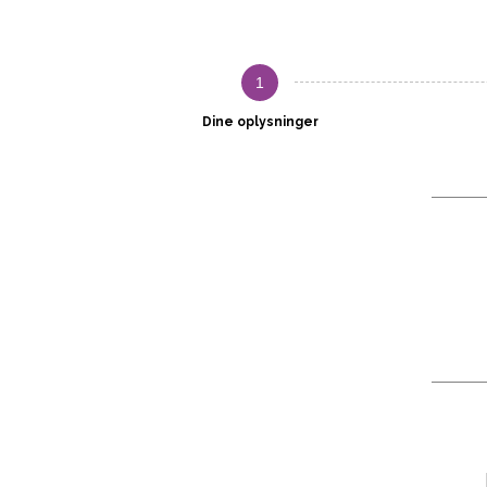
1
Dine oplysninger