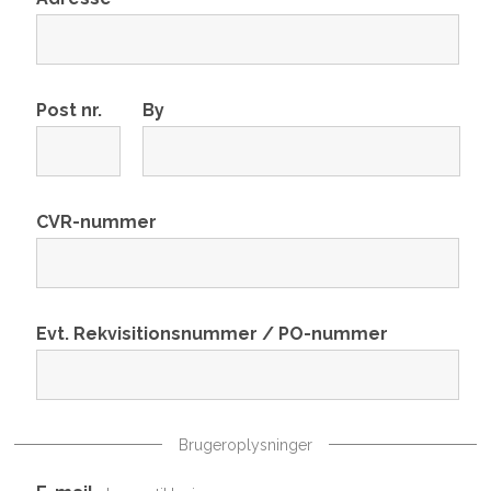
Post nr.
By
CVR-nummer
Evt. Rekvisitionsnummer / PO-nummer
Brugeroplysninger