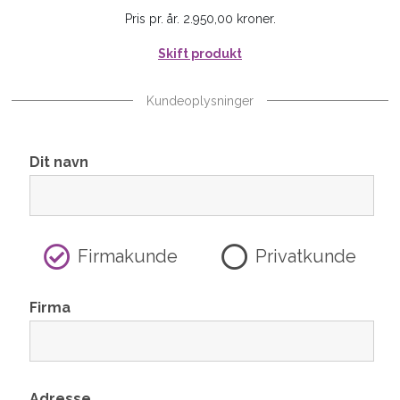
Pris pr. år. 2.950,00 kroner.
Skift produkt
Kundeoplysninger
Dit navn
Firmakunde
Privatkunde
Firma
Adresse