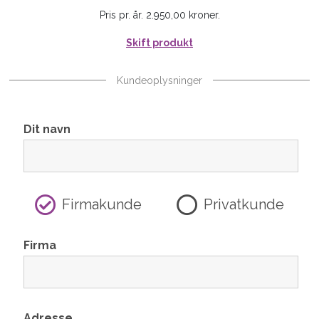
Pris pr. år. 2.950,00 kroner.
Skift produkt
Kundeoplysninger
Dit navn
Firmakunde
Privatkunde
Firma
Adresse