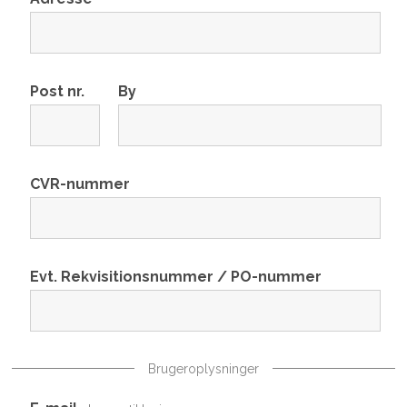
Post nr.
By
CVR-nummer
Evt. Rekvisitionsnummer / PO-nummer
Brugeroplysninger