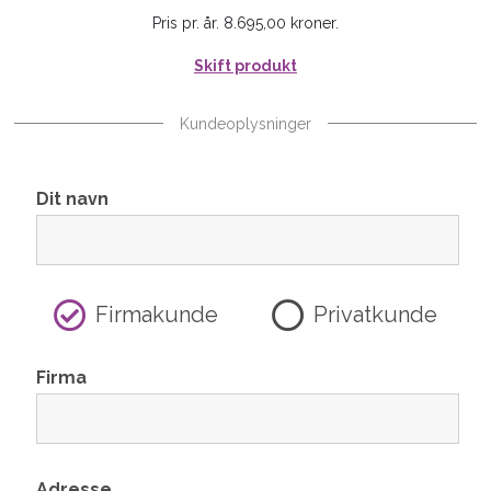
Pris pr. år. 8.695,00 kroner.
Skift produkt
Kundeoplysninger
Dit navn
Firmakunde
Privatkunde
Firma
Adresse