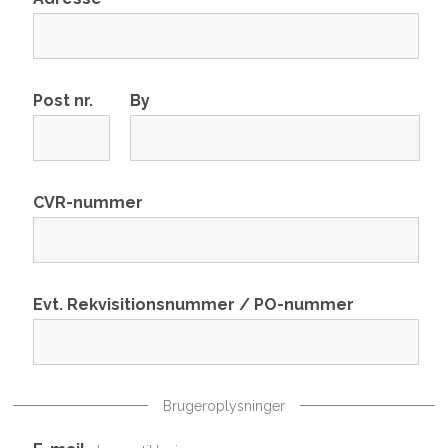
Post nr.
By
CVR-nummer
Evt. Rekvisitionsnummer / PO-nummer
Brugeroplysninger