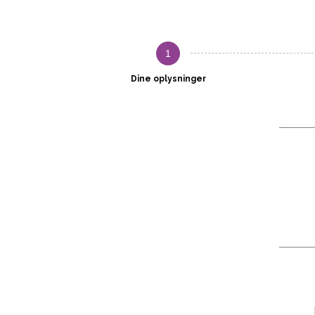
1
Dine oplysninger