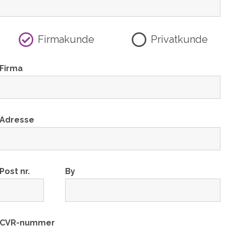
Firmakunde
Privatkunde
Firma
Adresse
Post nr.
By
CVR-nummer