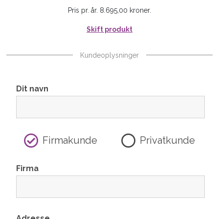
Pris pr. år. 8.695,00 kroner.
Skift produkt
Kundeoplysninger
Dit navn
Firmakunde
Privatkunde
Firma
Adresse