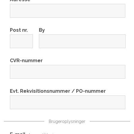
Post nr.
By
CVR-nummer
Evt. Rekvisitionsnummer / PO-nummer
Brugeroplysninger