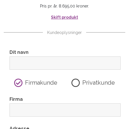
Pris pr. år. 8.695,00 kroner.
Skift produkt
Kundeoplysninger
Dit navn
Firmakunde
Privatkunde
Firma
Adresse