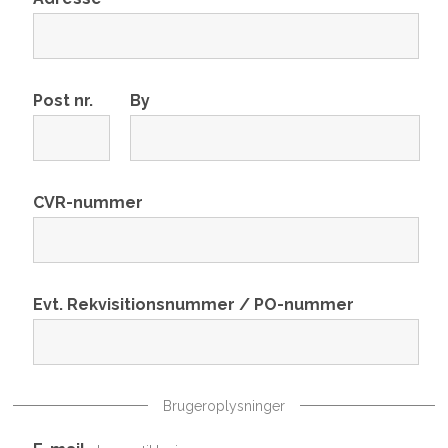
Post nr.
By
CVR-nummer
Evt. Rekvisitionsnummer / PO-nummer
Brugeroplysninger