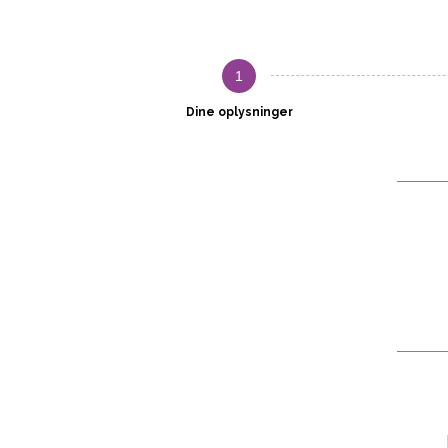
1
Dine oplysninger