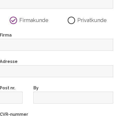
Firmakunde
Privatkunde
Firma
Adresse
Post nr.
By
CVR-nummer