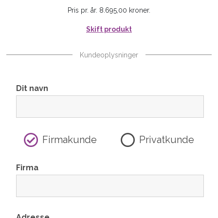
Pris pr. år. 8.695,00 kroner.
Skift produkt
Kundeoplysninger
Dit navn
Firmakunde
Privatkunde
Firma
Adresse