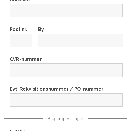
Post nr.
By
CVR-nummer
Evt. Rekvisitionsnummer / PO-nummer
Brugeroplysninger