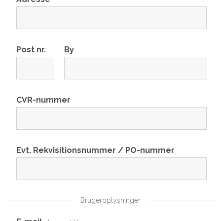
Post nr.
By
CVR-nummer
Evt. Rekvisitionsnummer / PO-nummer
Brugeroplysninger