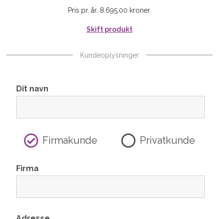
Pris pr. år. 8.695,00 kroner.
Skift produkt
Kundeoplysninger
Dit navn
Firmakunde
Privatkunde
Firma
Adresse