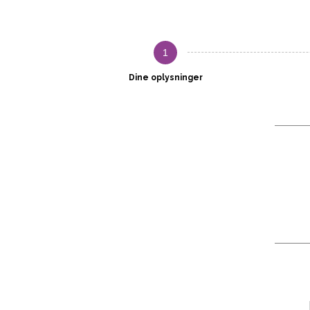
1
Dine oplysninger