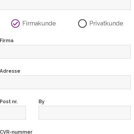
Firmakunde
Privatkunde
Firma
Adresse
Post nr.
By
CVR-nummer