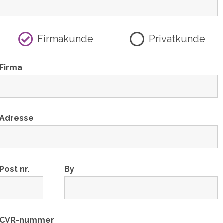
Firmakunde
Privatkunde
Firma
Adresse
Post nr.
By
CVR-nummer