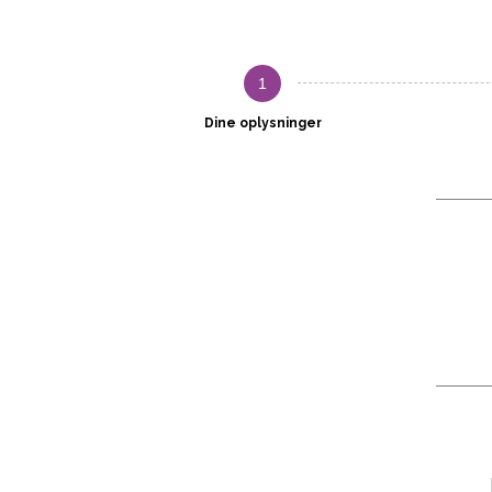
1
Dine oplysninger