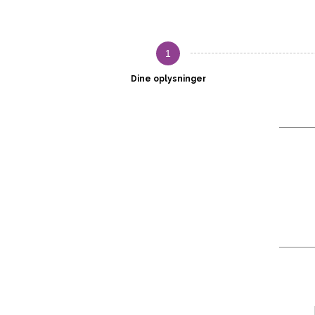
1
Dine oplysninger