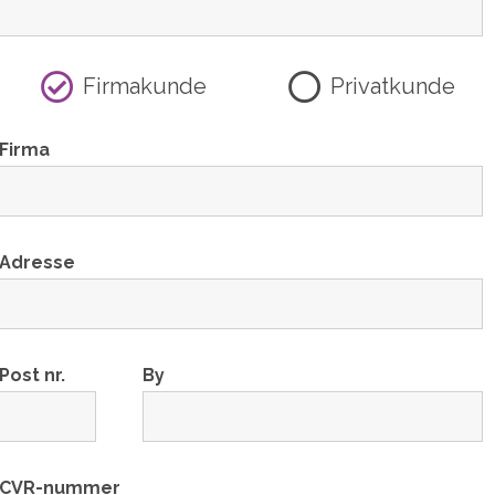
Firmakunde
Privatkunde
Firma
Adresse
Post nr.
By
CVR-nummer