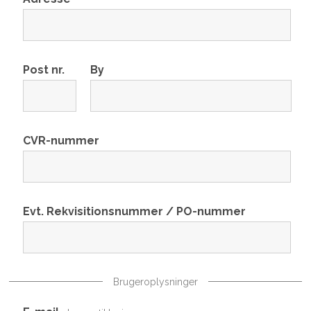
Post nr.
By
CVR-nummer
Evt. Rekvisitionsnummer / PO-nummer
Brugeroplysninger