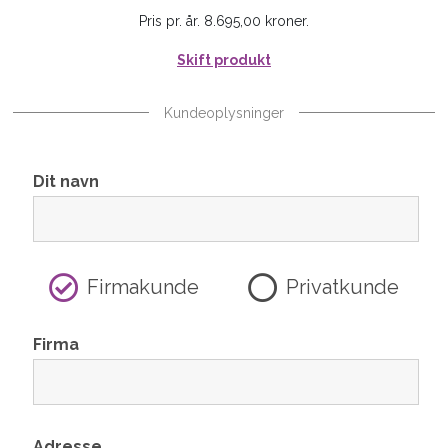
Pris pr. år. 8.695,00 kroner.
Skift produkt
Kundeoplysninger
Dit navn
Firmakunde
Privatkunde
Firma
Adresse