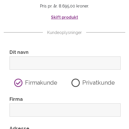
Pris pr. år. 8.695,00 kroner.
Skift produkt
Kundeoplysninger
Dit navn
Firmakunde
Privatkunde
Firma
Adresse