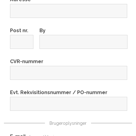
Post nr.
By
CVR-nummer
Evt. Rekvisitionsnummer / PO-nummer
Brugeroplysninger