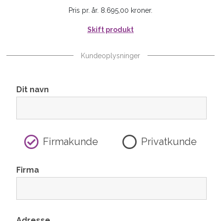
Pris pr. år. 8.695,00 kroner.
Skift produkt
Kundeoplysninger
Dit navn
Firmakunde
Privatkunde
Firma
Adresse