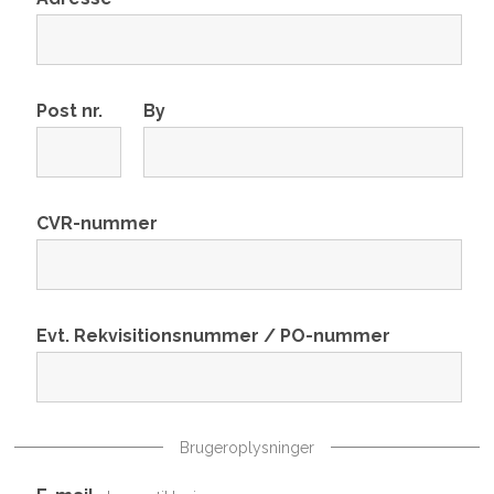
Post nr.
By
CVR-nummer
Evt. Rekvisitionsnummer / PO-nummer
Brugeroplysninger