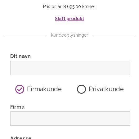
Pris pr. år. 8.695,00 kroner.
Skift produkt
Kundeoplysninger
Dit navn
Firmakunde
Privatkunde
Firma
Adresse