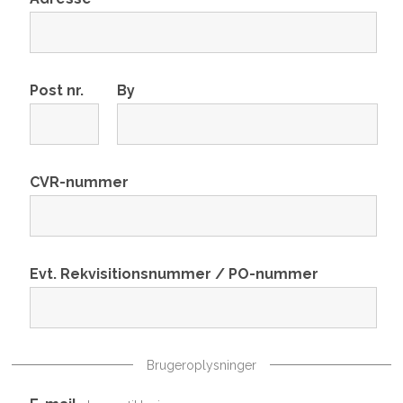
Post nr.
By
CVR-nummer
Evt. Rekvisitionsnummer / PO-nummer
Brugeroplysninger