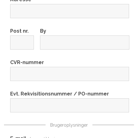
Post nr.
By
CVR-nummer
Evt. Rekvisitionsnummer / PO-nummer
Brugeroplysninger