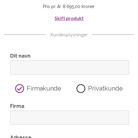
Pris pr. år. 8.695,00 kroner.
Skift produkt
Kundeoplysninger
Dit navn
Firmakunde
Privatkunde
Firma
Adresse