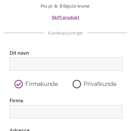
Pris pr. år. 8.695,00 kroner.
Skift produkt
Kundeoplysninger
Dit navn
Firmakunde
Privatkunde
Firma
Adresse