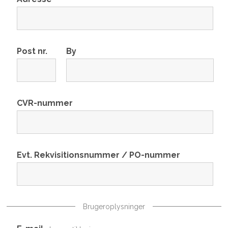
Post nr.
By
CVR-nummer
Evt. Rekvisitionsnummer / PO-nummer
Brugeroplysninger