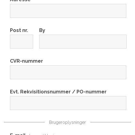
Post nr.
By
CVR-nummer
Evt. Rekvisitionsnummer / PO-nummer
Brugeroplysninger