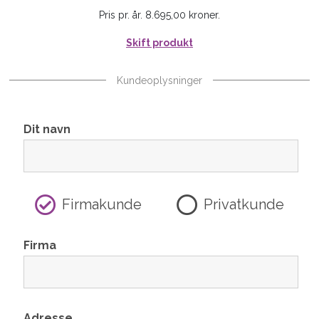
Pris pr. år. 8.695,00 kroner.
Skift produkt
Kundeoplysninger
Dit navn
Firmakunde
Privatkunde
Firma
Adresse