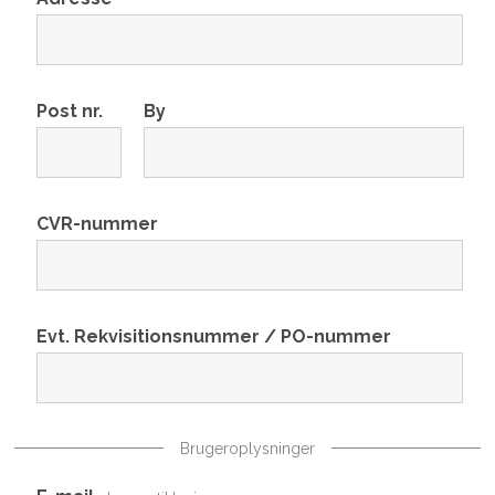
Post nr.
By
CVR-nummer
Evt. Rekvisitionsnummer / PO-nummer
Brugeroplysninger