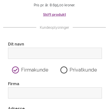
Pris pr. år. 8.695,00 kroner.
Skift produkt
Kundeoplysninger
Dit navn
Firmakunde
Privatkunde
Firma
Adresse