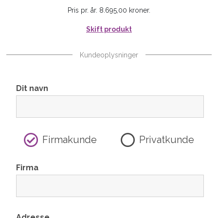
Pris pr. år. 8.695,00 kroner.
Skift produkt
Kundeoplysninger
Dit navn
Firmakunde
Privatkunde
Firma
Adresse