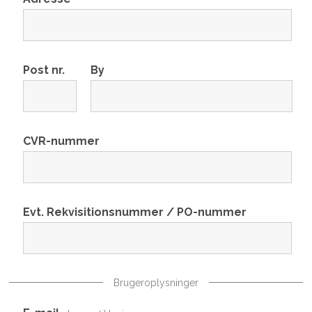
Post nr.
By
CVR-nummer
Evt. Rekvisitionsnummer / PO-nummer
Brugeroplysninger