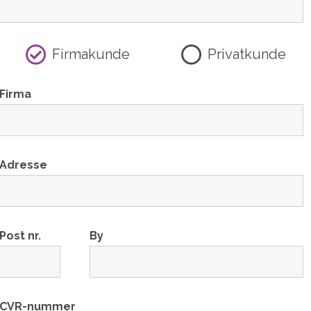
Firmakunde
Privatkunde
Firma
Adresse
Post nr.
By
CVR-nummer