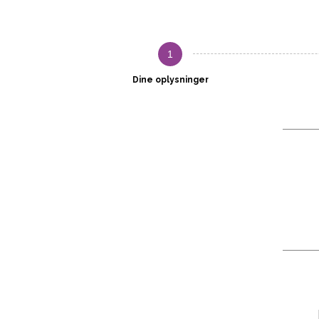
1
Dine oplysninger